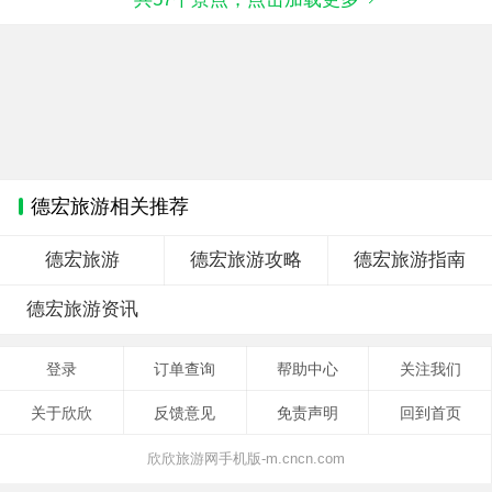
德宏旅游相关推荐
德宏旅游
德宏旅游攻略
德宏旅游指南
德宏旅游资讯
登录
订单查询
帮助中心
关注我们
关于欣欣
反馈意见
免责声明
回到首页
欣欣旅游网手机版-m.cncn.com